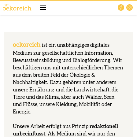
oekoreich
ist ein unabhängiges digitales
Medium zur gesellschaftlichen Information,
Bewusstseinsbildung und Dialogförderung. Wir
beschäftigen uns mit unterschiedlichen Themen
aus dem breiten Feld der Ökologie &
Nachhaltigkeit. Dazu gehören unter anderem
unsere Ernährung und die Landwirtschaft, die
Tiere und das Klima, aber auch Wälder, Seen
und Flüsse, unsere Kleidung, Mobilität oder
Energie.
Unsere Arbeit erfolgt aus Prinzip
redaktionell
unbeeinflusst
. Als Medium sind wir nur den