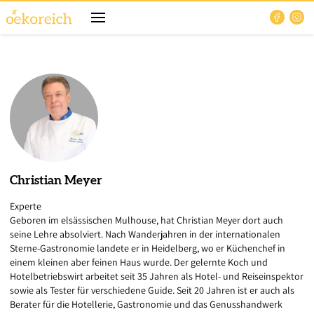
Christian
Meyer
Experte
Geboren im elsässischen Mulhouse, hat Christian Meyer dort auch
seine Lehre absolviert. Nach Wanderjahren in der internationalen
Sterne-Gastronomie landete er in Heidelberg, wo er Küchenchef in
einem kleinen aber feinen Haus wurde. Der gelernte Koch und
Hotelbetriebswirt arbeitet seit 35 Jahren als Hotel- und Reiseinspektor
sowie als Tester für verschiedene Guide. Seit 20 Jahren ist er auch als
Berater für die Hotellerie, Gastronomie und das Genusshandwerk