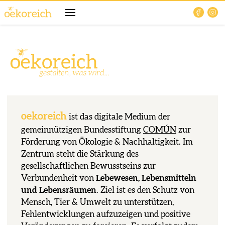
oekoreich
ist das digitale Medium der
gemeinnützigen Bundesstiftung
COMÚN
zur
Förderung von Ökologie & Nachhaltigkeit. Im
Zentrum steht die Stärkung des
gesellschaftlichen Bewusstseins zur
Verbundenheit von
Lebewesen, Lebensmitteln
und
Lebensräumen
. Ziel ist es den Schutz von
Mensch, Tier & Umwelt zu unterstützen,
Fehlentwicklungen aufzuzeigen und positive