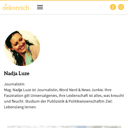
Nadja
Luze
Journalistin
Mag. Nadja Luze ist Journalistin, Word Nerd & News Junkie. Ihre
Faszination gilt Universalgenies, ihre Leidenschaft ist alles, was kreucht
und fleucht. Studium der Publizistik & Politikwissenschaftm Ziel:
Lebenslang lernen.