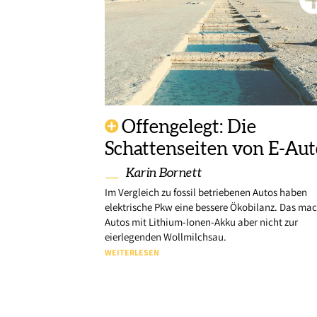
Offengelegt: Die
Schattenseiten von E-Aut
Karin Bornett
Im Vergleich zu fossil betriebenen Autos haben
elektrische Pkw eine bessere Ökobilanz. Das mac
Autos mit Lithium-Ionen-Akku aber nicht zur
eierlegenden Wollmilchsau.
WEITERLESEN