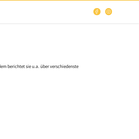
tdem berichtet sie u.a. über verschiedenste