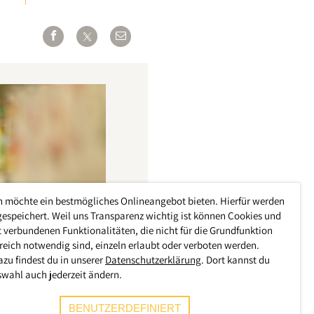
h möchte ein bestmögliches Onlineangebot bieten. Hierfür werden
gespeichert. Weil uns Transparenz wichtig ist können Cookies und
 verbundenen Funktionalitäten, die nicht für die Grundfunktion
reich notwendig sind, einzeln erlaubt oder verboten werden.
azu findest du in unserer
Datenschutzerklärung
. Dort kannst du
swahl auch jederzeit ändern.
BENUTZERDEFINIERT