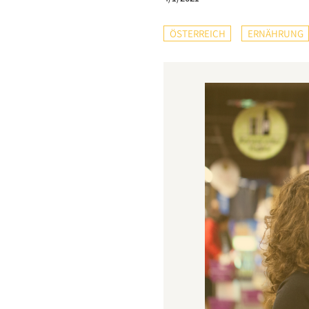
ÖSTERREICH
ERNÄHRUNG