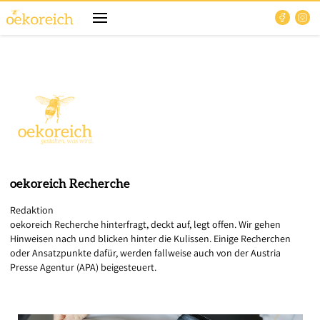
oekoreich
Recherche
Redaktion
oekoreich Recherche hinterfragt, deckt auf, legt offen. Wir gehen
Hinweisen nach und blicken hinter die Kulissen. Einige Recherchen
oder Ansatzpunkte dafür, werden fallweise auch von der Austria
Presse Agentur (APA) beigesteuert.