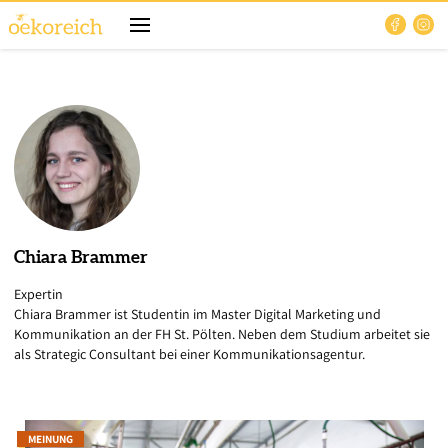
Chiara
Brammer
Expertin
Chiara Brammer ist Studentin im Master Digital Marketing und
Kommunikation an der FH St. Pölten. Neben dem Studium arbeitet sie
als Strategic Consultant bei einer Kommunikationsagentur.
MEINUNG