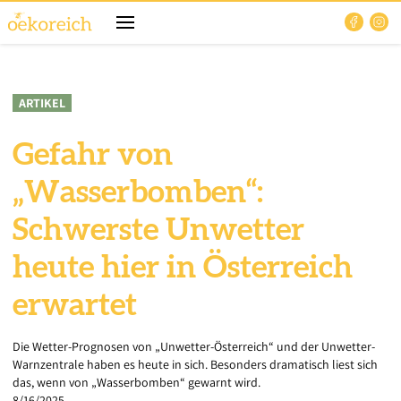
ARTIKEL
Gefahr von
„Wasserbomben“:
Schwerste Unwetter
heute hier in Österreich
erwartet
Die Wetter-Prognosen von „Unwetter-Österreich“ und der Unwetter-
Warnzentrale haben es heute in sich. Besonders dramatisch liest sich
das, wenn von „Wasserbomben“ gewarnt wird.
8/16/2025