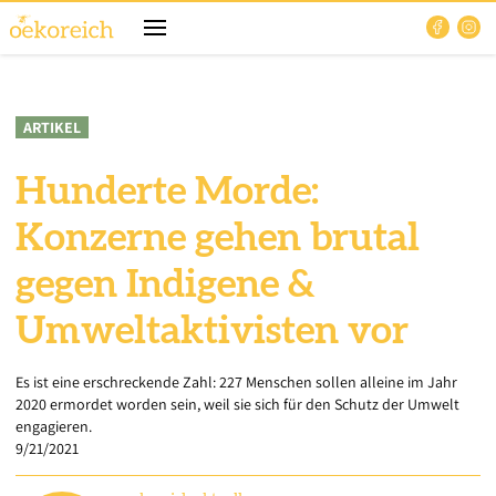
ARTIKEL
Hunderte Morde:
Konzerne gehen brutal
gegen Indigene &
Umweltaktivisten vor
Es ist eine erschreckende Zahl: 227 Menschen sollen alleine im Jahr
2020 ermordet worden sein, weil sie sich für den Schutz der Umwelt
engagieren.
9/21/2021