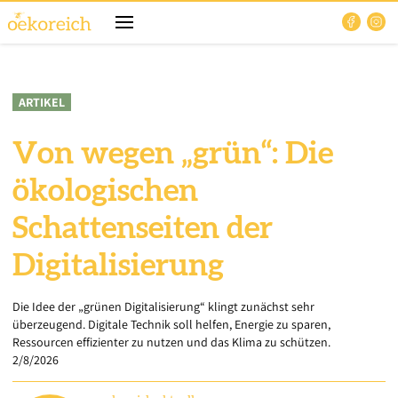
ARTIKEL
Von wegen „grün“: Die
ökologischen
Schattenseiten der
Digitalisierung
Die Idee der „grünen Digitalisierung“ klingt zunächst sehr
überzeugend. Digitale Technik soll helfen, Energie zu sparen,
Ressourcen effizienter zu nutzen und das Klima zu schützen.
2/8/2026