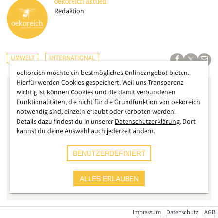
oekoreich
aktuell
Redaktion
UMWELT
INTERNATIONAL
oekoreich möchte ein bestmögliches Onlineangebot bieten.
Hierfür werden Cookies gespeichert. Weil uns Transparenz
wichtig ist können Cookies und die damit verbundenen
Funktionalitäten, die nicht für die Grundfunktion von oekoreich
notwendig sind, einzeln erlaubt oder verboten werden.
Details dazu findest du in unserer
Datenschutzerklärung
. Dort
kannst du deine Auswahl auch jederzeit ändern.
BENUTZERDEFINIERT
ALLES ERLAUBEN
Impressum
Datenschutz
AGB