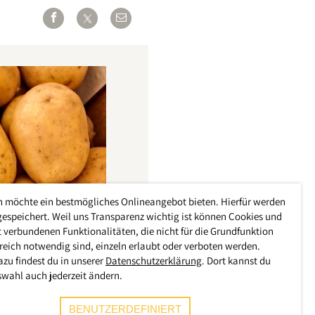
h möchte ein bestmögliches Onlineangebot bieten. Hierfür werden
gespeichert. Weil uns Transparenz wichtig ist können Cookies und
 verbundenen Funktionalitäten, die nicht für die Grundfunktion
reich notwendig sind, einzeln erlaubt oder verboten werden.
azu findest du in unserer
Datenschutzerklärung
. Dort kannst du
swahl auch jederzeit ändern.
BENUTZERDEFINIERT