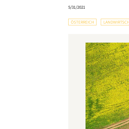
5/31/2021
ÖSTERREICH
LANDWIRTSC