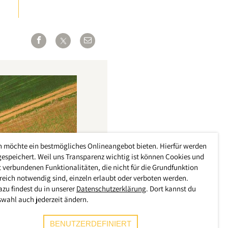
h möchte ein bestmögliches Onlineangebot bieten. Hierfür werden
gespeichert. Weil uns Transparenz wichtig ist können Cookies und
 verbundenen Funktionalitäten, die nicht für die Grundfunktion
reich notwendig sind, einzeln erlaubt oder verboten werden.
azu findest du in unserer
Datenschutzerklärung
. Dort kannst du
swahl auch jederzeit ändern.
BENUTZERDEFINIERT