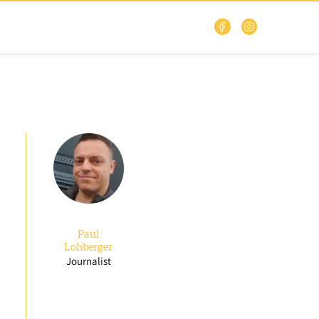
Paul
Lohberger
Journalist