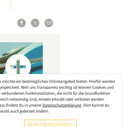
h möchte ein bestmögliches Onlineangebot bieten. Hierfür werden
gespeichert. Weil uns Transparenz wichtig ist können Cookies und
 verbundenen Funktionalitäten, die nicht für die Grundfunktion
reich notwendig sind, einzeln erlaubt oder verboten werden.
azu findest du in unserer
Datenschutzerklärung
. Dort kannst du
swahl auch jederzeit ändern.
BENUTZERDEFINIERT