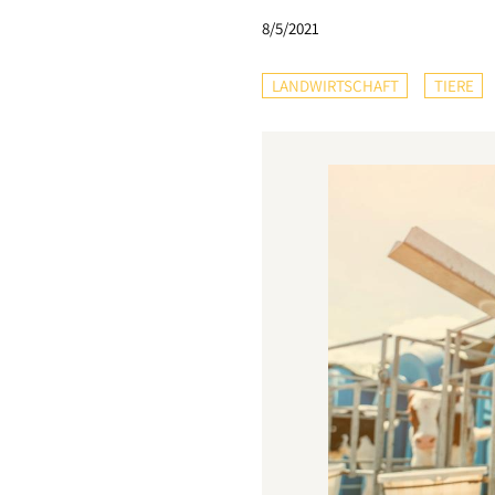
8/5/2021
LANDWIRTSCHAFT
TIERE