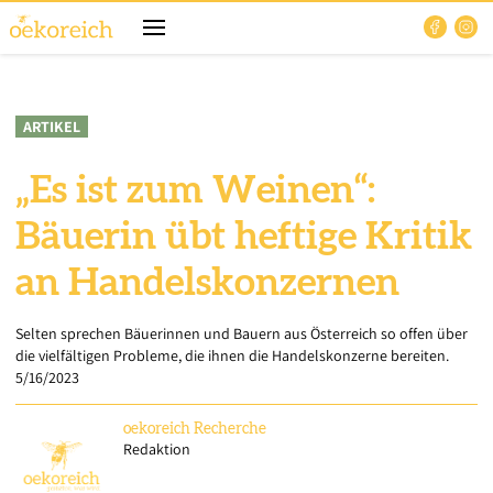
ARTIKEL
„Es ist zum Weinen“:
Bäuerin übt heftige Kritik
an Handelskonzernen
Selten sprechen Bäuerinnen und Bauern aus Österreich so offen über
die vielfältigen Probleme, die ihnen die Handelskonzerne bereiten.
5/16/2023
oekoreich
Recherche
Redaktion