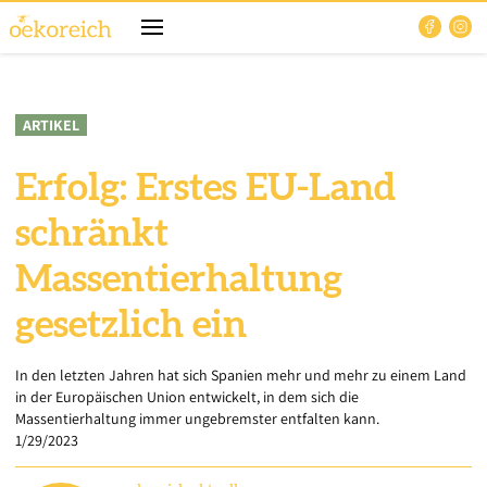
ARTIKEL
Erfolg: Erstes EU-Land
schränkt
Massentierhaltung
gesetzlich ein
In den letzten Jahren hat sich Spanien mehr und mehr zu einem Land
in der Europäischen Union entwickelt, in dem sich die
Massentierhaltung immer ungebremster entfalten kann.
1/29/2023