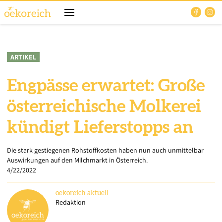
ARTIKEL
Engpässe erwartet: Große
österreichische Molkerei
kündigt Lieferstopps an
Die stark gestiegenen Rohstoffkosten haben nun auch unmittelbar
Auswirkungen auf den Milchmarkt in Österreich.
4/22/2022
oekoreich
aktuell
Redaktion