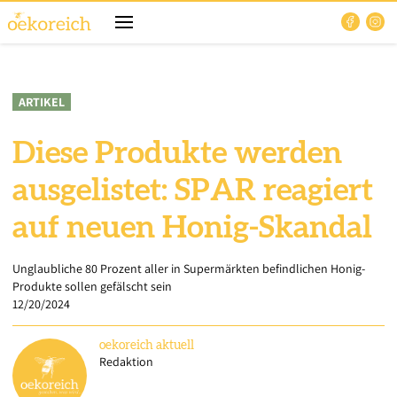
ARTIKEL
Diese Produkte werden
ausgelistet: SPAR reagiert
auf neuen Honig-Skandal
Unglaubliche 80 Prozent aller in Supermärkten befindlichen Honig-
Produkte sollen gefälscht sein
12/20/2024
oekoreich
aktuell
Redaktion