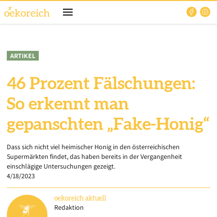
ARTIKEL
46 Prozent Fälschungen:
So erkennt man
gepanschten „Fake-Honig“
Dass sich nicht viel heimischer Honig in den österreichischen
Supermärkten findet, das haben bereits in der Vergangenheit
einschlägige Untersuchungen gezeigt.
4/18/2023
oekoreich
aktuell
Redaktion