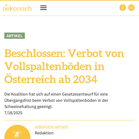
ARTIKEL
Beschlossen: Verbot von
Vollspaltenböden in
Österreich ab 2034
Die Koalition hat sich auf einen Gesetzesentwurf für eine
Übergangsfrist beim Verbot von Vollspaltenböden in der
Schweinehaltung geeinigt.
7/18/2025
oekoreich
aktuell
Redaktion