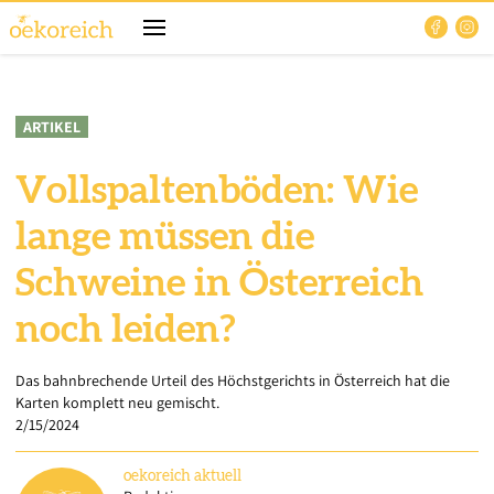
ARTIKEL
Vollspaltenböden: Wie
lange müssen die
Schweine in Österreich
noch leiden?
Das bahnbrechende Urteil des Höchstgerichts in Österreich hat die
Karten komplett neu gemischt.
2/15/2024
oekoreich
aktuell