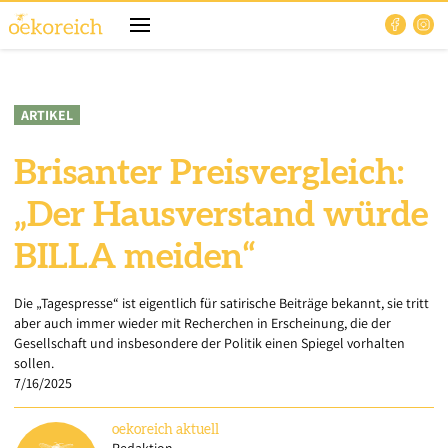
ARTIKEL
Brisanter Preisvergleich:
„Der Hausverstand würde
BILLA meiden“
Die „Tagespresse“ ist eigentlich für satirische Beiträge bekannt, sie tritt
aber auch immer wieder mit Recherchen in Erscheinung, die der
Gesellschaft und insbesondere der Politik einen Spiegel vorhalten
sollen.
7/16/2025
oekoreich
aktuell