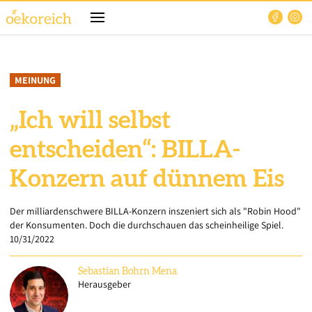
MEINUNG
„Ich will selbst
entscheiden“: BILLA-
Konzern auf dünnem Eis
Der milliardenschwere BILLA-Konzern inszeniert sich als "Robin Hood"
der Konsumenten. Doch die durchschauen das scheinheilige Spiel.
10/31/2022
Sebastian
Bohrn Mena
Herausgeber