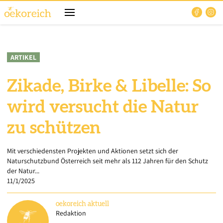
ARTIKEL
Zikade, Birke & Libelle: So
wird versucht die Natur
zu schützen
Mit verschiedensten Projekten und Aktionen setzt sich der
Naturschutzbund Österreich seit mehr als 112 Jahren für den Schutz
der Natur...
11/1/2025
oekoreich
aktuell
Redaktion