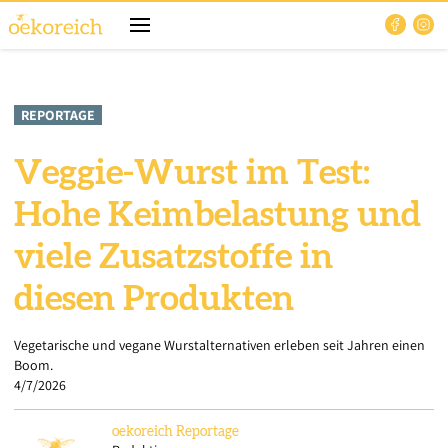
REPORTAGE
Veggie-Wurst im Test:
Hohe Keimbelastung und
viele Zusatzstoffe in
diesen Produkten
Vegetarische und vegane Wurstalternativen erleben seit Jahren einen
Boom.
4/7/2026
oekoreich
Reportage