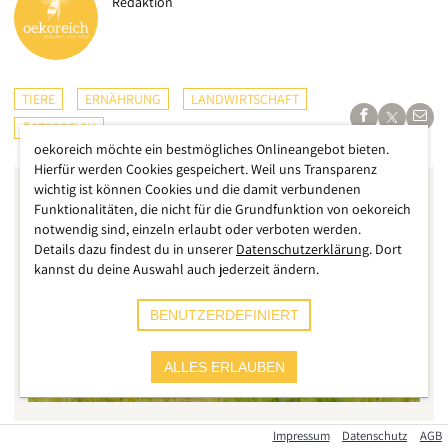
Redaktion
TIERE
ERNÄHRUNG
LANDWIRTSCHAFT
ÖSTERREICH
oekoreich möchte ein bestmögliches Onlineangebot bieten.
Hierfür werden Cookies gespeichert. Weil uns Transparenz
wichtig ist können Cookies und die damit verbundenen
Funktionalitäten, die nicht für die Grundfunktion von oekoreich
notwendig sind, einzeln erlaubt oder verboten werden.
Details dazu findest du in unserer
Datenschutzerklärung
. Dort
kannst du deine Auswahl auch jederzeit ändern.
BENUTZERDEFINIERT
ALLES ERLAUBEN
Impressum
Datenschutz
AGB