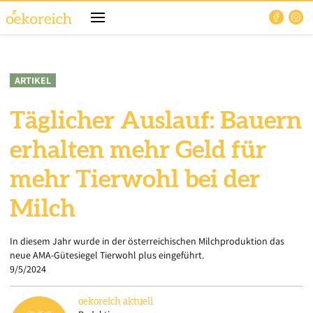
ARTIKEL
Täglicher Auslauf: Bauern
erhalten mehr Geld für
mehr Tierwohl bei der
Milch
In diesem Jahr wurde in der österreichischen Milchproduktion das
neue AMA-Gütesiegel Tierwohl plus eingeführt.
9/5/2024
oekoreich
aktuell