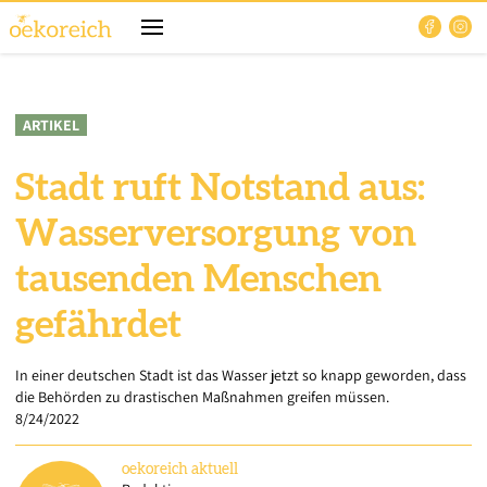
ARTIKEL
Stadt ruft Notstand aus:
Wasserversorgung von
tausenden Menschen
gefährdet
In einer deutschen Stadt ist das Wasser jetzt so knapp geworden, dass
die Behörden zu drastischen Maßnahmen greifen müssen.
8/24/2022
oekoreich
aktuell