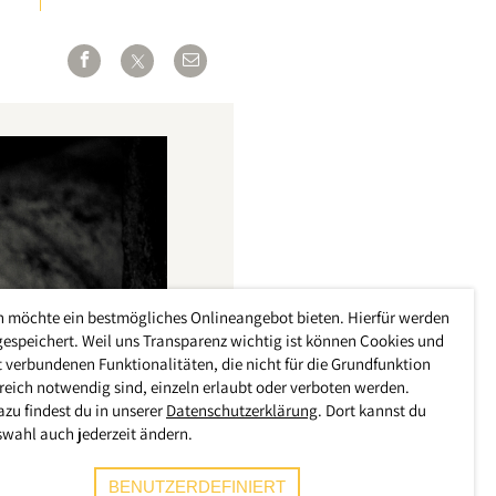
h möchte ein bestmögliches Onlineangebot bieten. Hierfür werden
gespeichert. Weil uns Transparenz wichtig ist können Cookies und
 verbundenen Funktionalitäten, die nicht für die Grundfunktion
reich notwendig sind, einzeln erlaubt oder verboten werden.
azu findest du in unserer
Datenschutzerklärung
. Dort kannst du
swahl auch jederzeit ändern.
BENUTZERDEFINIERT