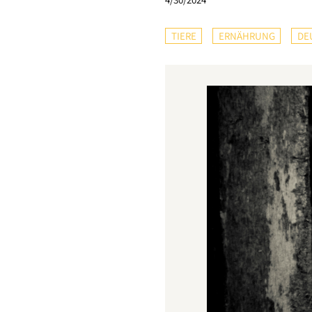
TIERE
ERNÄHRUNG
DE