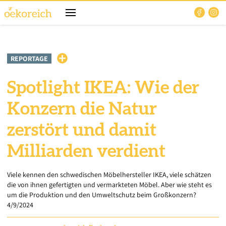
REPORTAGE
Spotlight IKEA: Wie der
Konzern die Natur
zerstört und damit
Milliarden verdient
Viele kennen den schwedischen Möbelhersteller IKEA, viele schätzen
die von ihnen gefertigten und vermarkteten Möbel. Aber wie steht es
um die Produktion und den Umweltschutz beim Großkonzern?
4/9/2024