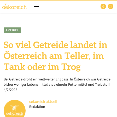
ARTIKEL
So viel Getreide landet in
Österreich am Teller, im
Tank oder im Trog
Bei Getreide droht ein weltweiter Engpass. In Österreich war Getreide
bisher weniger Lebensmittel als vielmehr Futtermittel und Treibstoff.
4/2/2022
oekoreich
aktuell
Redaktion