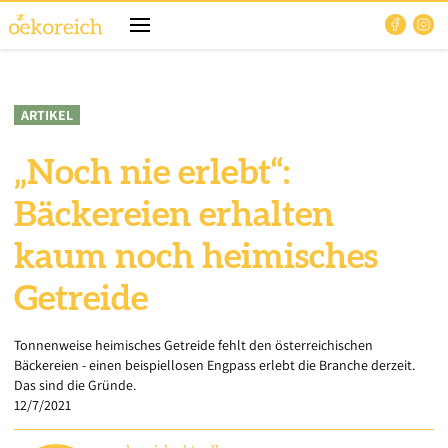
ARTIKEL
„Noch nie erlebt“:
Bäckereien erhalten
kaum noch heimisches
Getreide
Tonnenweise heimisches Getreide fehlt den österreichischen
Bäckereien - einen beispiellosen Engpass erlebt die Branche derzeit.
Das sind die Gründe.
12/7/2021