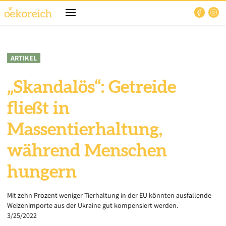
ARTIKEL
„Skandalös“: Getreide
fließt in
Massentierhaltung,
während Menschen
hungern
Mit zehn Prozent weniger Tierhaltung in der EU könnten ausfallende
Weizenimporte aus der Ukraine gut kompensiert werden.
3/25/2022