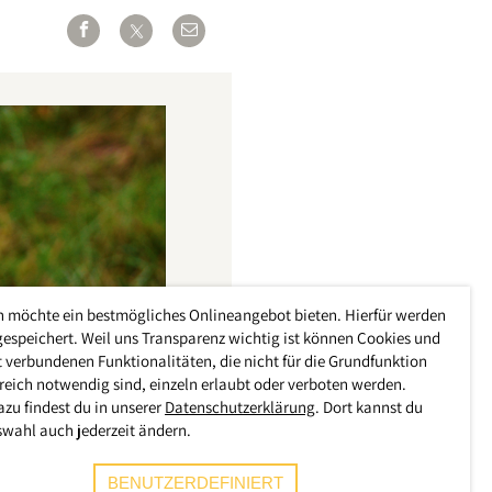
h möchte ein bestmögliches Onlineangebot bieten. Hierfür werden
gespeichert. Weil uns Transparenz wichtig ist können Cookies und
 verbundenen Funktionalitäten, die nicht für die Grundfunktion
reich notwendig sind, einzeln erlaubt oder verboten werden.
azu findest du in unserer
Datenschutzerklärung
. Dort kannst du
swahl auch jederzeit ändern.
BENUTZERDEFINIERT