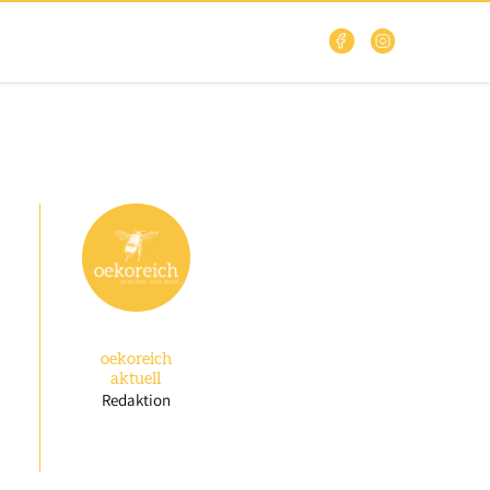
oekoreich
aktuell
Redaktion