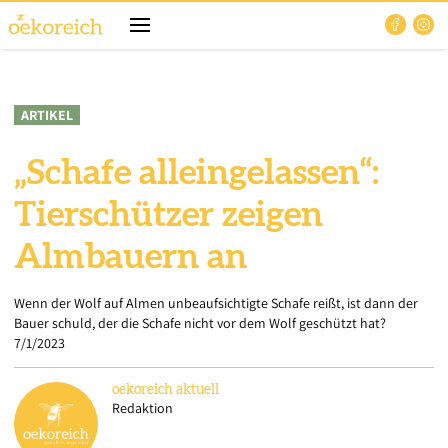
ARTIKEL
„Schafe alleingelassen“:
Tierschützer zeigen
Almbauern an
Wenn der Wolf auf Almen unbeaufsichtigte Schafe reißt, ist dann der
Bauer schuld, der die Schafe nicht vor dem Wolf geschützt hat?
7/1/2023
oekoreich
aktuell
Redaktion