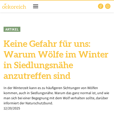
ARTIKEL
Keine Gefahr für uns:
Warum Wölfe im Winter
in Siedlungsnähe
anzutreffen sind
In der Winterzeit kann es zu häufigeren Sichtungen von Wölfen
kommen, auch in Siedlungsnähe. Warum das ganz normal ist, und wie
man sich bei einer Begegnung mit dem Wolf verhalten sollte, darüber
informiert der Naturschutzbund.
12/20/2025