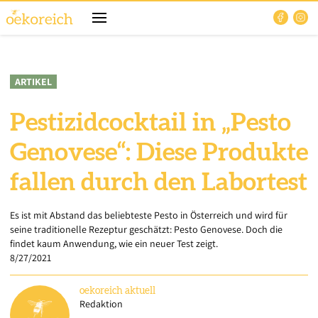
ARTIKEL
Pestizidcocktail in „Pesto
Genovese“: Diese Produkte
fallen durch den Labortest
Es ist mit Abstand das beliebteste Pesto in Österreich und wird für
seine traditionelle Rezeptur geschätzt: Pesto Genovese. Doch die
findet kaum Anwendung, wie ein neuer Test zeigt.
8/27/2021
oekoreich
aktuell
Redaktion