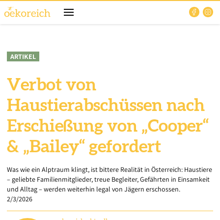
ARTIKEL
Verbot von
Haustierabschüssen nach
Erschießung von „Cooper“
& „Bailey“ gefordert
Was wie ein Alptraum klingt, ist bittere Realität in Österreich: Haustiere
– geliebte Familienmitglieder, treue Begleiter, Gefährten in Einsamkeit
und Alltag – werden weiterhin legal von Jägern erschossen.
2/3/2026