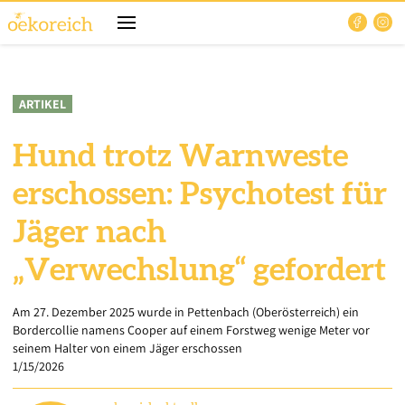
ARTIKEL
Hund trotz Warnweste
erschossen: Psychotest für
Jäger nach
„Verwechslung“ gefordert
Am 27. Dezember 2025 wurde in Pettenbach (Oberösterreich) ein
Bordercollie namens Cooper auf einem Forstweg wenige Meter vor
seinem Halter von einem Jäger erschossen
1/15/2026