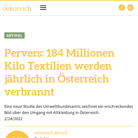
ARTIKEL
Pervers: 184 Millionen
Kilo Textilien werden
jährlich in Österreich
verbrannt
Eine neue Studie des Umweltbundesamts zeichnet ein erschreckendes
Bild über den Umgang mit Altkleidung in Österreich.
2/24/2022
oekoreich
aktuell