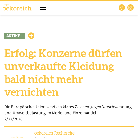
ARTIKEL
Erfolg: Konzerne dürfen
unverkaufte Kleidung
bald nicht mehr
vernichten
Die Europäische Union setzt ein klares Zeichen gegen Verschwendung
und Umweltbelastung im Mode- und Einzelhandel
2/22/2026
oekoreich
Recherche