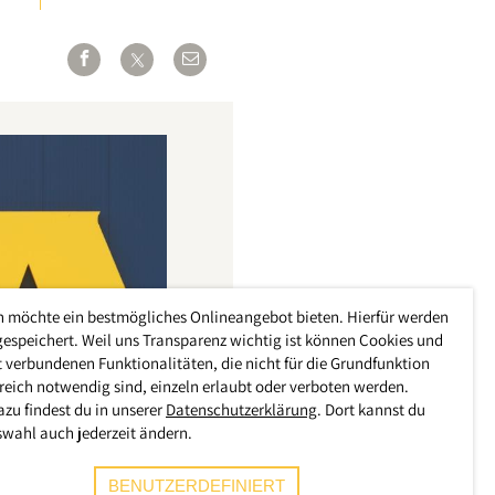
h möchte ein bestmögliches Onlineangebot bieten. Hierfür werden
gespeichert. Weil uns Transparenz wichtig ist können Cookies und
 verbundenen Funktionalitäten, die nicht für die Grundfunktion
reich notwendig sind, einzeln erlaubt oder verboten werden.
azu findest du in unserer
Datenschutzerklärung
. Dort kannst du
swahl auch jederzeit ändern.
BENUTZERDEFINIERT