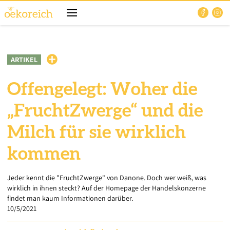
ARTIKEL
Offengelegt: Woher die
„FruchtZwerge“ und die
Milch für sie wirklich
kommen
Jeder kennt die "FruchtZwerge" von Danone. Doch wer weiß, was
wirklich in ihnen steckt? Auf der Homepage der Handelskonzerne
findet man kaum Informationen darüber.
10/5/2021