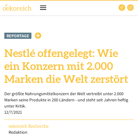
REPORTAGE
Nestlé offengelegt: Wie
ein Konzern mit 2.000
Marken die Welt zerstört
Der größte Nahrungsmittelkonzern der Welt vertreibt unter 2.000
Marken seine Produkte in 200 Ländern - und steht seit Jahren heftig
unter Kritik.
12/7/2021
oekoreich
Recherche
Redaktion