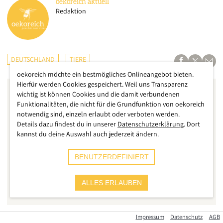
oekoreich
aktuell
Redaktion
DEUTSCHLAND
TIERE
oekoreich möchte ein bestmögliches Onlineangebot bieten.
Hierfür werden Cookies gespeichert. Weil uns Transparenz
wichtig ist können Cookies und die damit verbundenen
Funktionalitäten, die nicht für die Grundfunktion von oekoreich
notwendig sind, einzeln erlaubt oder verboten werden.
Details dazu findest du in unserer
Datenschutzerklärung
. Dort
kannst du deine Auswahl auch jederzeit ändern.
BENUTZERDEFINIERT
ALLES ERLAUBEN
Impressum
Datenschutz
AGB