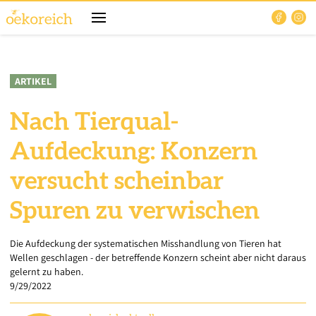
ARTIKEL
Nach Tierqual-
Aufdeckung: Konzern
versucht scheinbar
Spuren zu verwischen
Die Aufdeckung der systematischen Misshandlung von Tieren hat
Wellen geschlagen - der betreffende Konzern scheint aber nicht daraus
gelernt zu haben.
9/29/2022