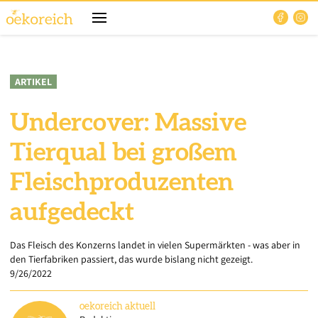
ARTIKEL
Undercover: Massive
Tierqual bei großem
Fleischproduzenten
aufgedeckt
Das Fleisch des Konzerns landet in vielen Supermärkten - was aber in
den Tierfabriken passiert, das wurde bislang nicht gezeigt.
9/26/2022
oekoreich
aktuell