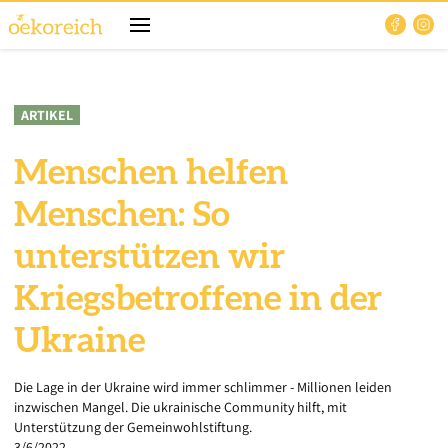
ARTIKEL
Menschen helfen
Menschen: So
unterstützen wir
Kriegsbetroffene in der
Ukraine
Die Lage in der Ukraine wird immer schlimmer - Millionen leiden
inzwischen Mangel. Die ukrainische Community hilft, mit
Unterstützung der Gemeinwohlstiftung.
3/6/2022