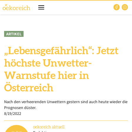
ARTIKEL
„Lebensgefährlich“: Jetzt
höchste Unwetter-
Warnstufe hier in
Österreich
Nach den verheerenden Unwettern gestern sind auch heute wieder die
Prognosen düster.
8/19/2022
oekoreich
aktuell