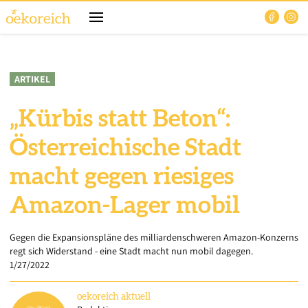
ARTIKEL
„Kürbis statt Beton“:
Österreichische Stadt
macht gegen riesiges
Amazon-Lager mobil
Gegen die Expansionspläne des milliardenschweren Amazon-Konzerns
regt sich Widerstand - eine Stadt macht nun mobil dagegen.
1/27/2022
oekoreich
aktuell