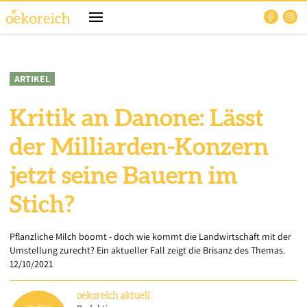
ARTIKEL
Kritik an Danone: Lässt
der Milliarden-Konzern
jetzt seine Bauern im
Stich?
Pflanzliche Milch boomt - doch wie kommt die Landwirtschaft mit der
Umstellung zurecht? Ein aktueller Fall zeigt die Brisanz des Themas.
12/10/2021
oekoreich
aktuell