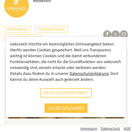
Redaktion
ERNÄHRUNG
INTERNATIONAL
LANDWIRTSCHAFT
oekoreich möchte ein bestmögliches Onlineangebot bieten.
Hierfür werden Cookies gespeichert. Weil uns Transparenz
wichtig ist können Cookies und die damit verbundenen
Funktionalitäten, die nicht für die Grundfunktion von oekoreich
notwendig sind, einzeln erlaubt oder verboten werden.
Details dazu findest du in unserer
Datenschutzerklärung
. Dort
kannst du deine Auswahl auch jederzeit ändern.
BENUTZERDEFINIERT
ALLES ERLAUBEN
Impressum
Datenschutz
AGB