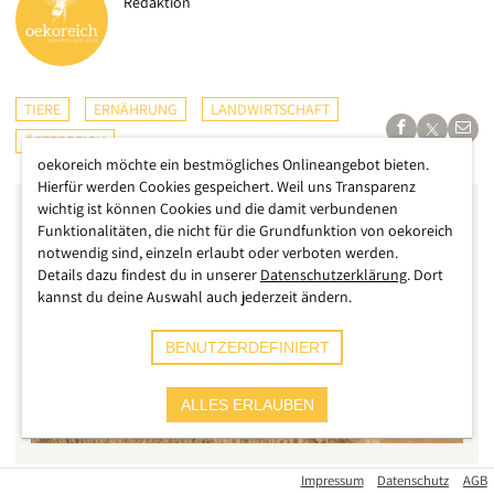
Redaktion
TIERE
ERNÄHRUNG
LANDWIRTSCHAFT
ÖSTERREICH
oekoreich möchte ein bestmögliches Onlineangebot bieten.
Hierfür werden Cookies gespeichert. Weil uns Transparenz
wichtig ist können Cookies und die damit verbundenen
Funktionalitäten, die nicht für die Grundfunktion von oekoreich
notwendig sind, einzeln erlaubt oder verboten werden.
Details dazu findest du in unserer
Datenschutzerklärung
. Dort
kannst du deine Auswahl auch jederzeit ändern.
BENUTZERDEFINIERT
ALLES ERLAUBEN
Impressum
Datenschutz
AGB